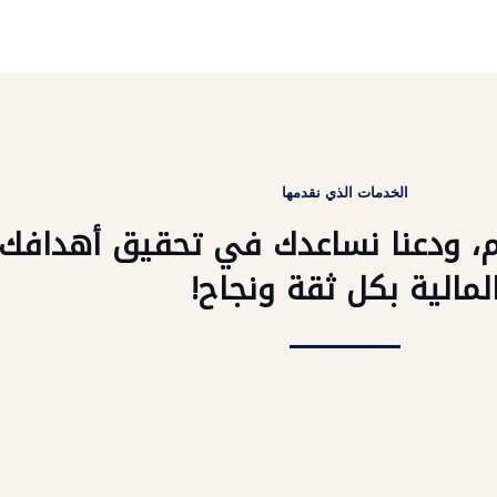
الخدمات الذي نقدمها
يوم، ودعنا نساعدك في تحقيق أهدافك
لمالية بكل ثقة ونجاح!