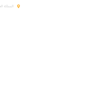
المملكة الع